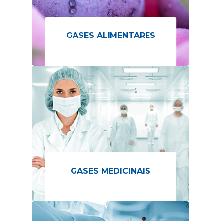
GASES ALIMENTARES
GASES MEDICINAIS