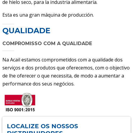
de hielo seco, para la industria alimentaria.
Esta es una gran máquina de producción.
QUALIDADE
COMPROMISSO COM A QUALIDADE
Na Acail estamos comprometidos com a qualidade dos
serviços e dos produtos que oferecemos, com o objectivo
de lhe oferecer o que necessita, de modo a aumentar a
performance dos seus negócios.
LOCALIZE OS NOSSOS