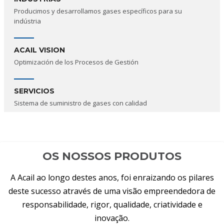
Producimos y desarrollamos gases específicos para su
indústria
ACAIL VISION
Optimización de los Procesos de Gestión
SERVICIOS
Sistema de suministro de gases con calidad
OS NOSSOS PRODUTOS
A Acail ao longo destes anos, foi enraizando os pilares
deste sucesso através de uma visão empreendedora de
responsabilidade, rigor, qualidade, criatividade e
inovação.