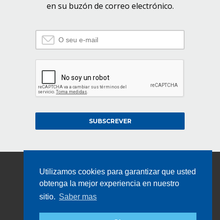
en su buzón de correo electrónico.
SUBSCREVER
Utilizamos cookies para garantizar que usted
obtenga la mejor experiencia en nuestro
sitio.
Saber mas
GRUPO ACAIL
2026 ACAIL GÁS © TODOS OS DIREITOS RESERVADOS