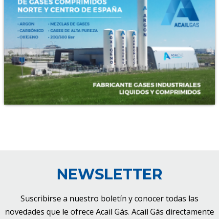
NEWSLETTER
Suscribirse a nuestro boletín y conocer todas las
novedades que le ofrece Acail Gás. Acail Gás directamente