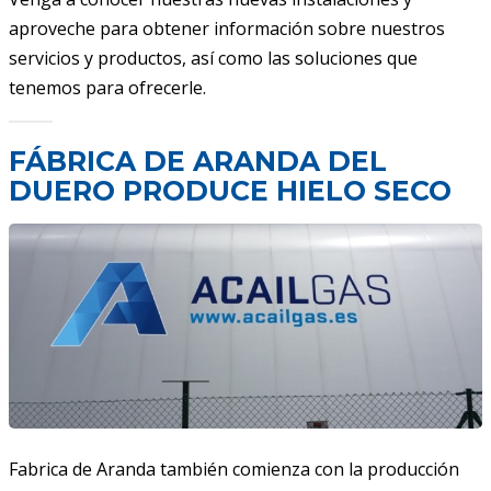
aproveche para obtener información sobre nuestros
servicios y productos, así como las soluciones que
tenemos para ofrecerle.
FÁBRICA DE ARANDA DEL
DUERO PRODUCE HIELO SECO
Fabrica de Aranda también comienza con la producción