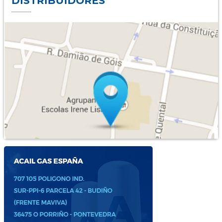
DISTRIBUIDORES