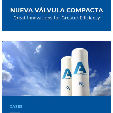
ACAIL GÁS MEDICARE
NUEVA VÁLVULA COMPACTA
Great Innovations for Greater Efficiency
GASES