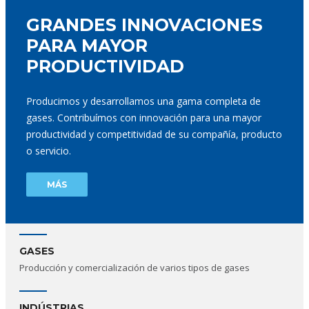
GRANDES INNOVACIONES
PARA MAYOR
PRODUCTIVIDAD
Producimos y desarrollamos una gama completa de
gases. Contribuímos con innovación para una mayor
productividad y competitividad de su compañía, producto
o servicio.
MÁS
GASES
Producción y comercialización de varios tipos de gases
INDÚSTRIAS