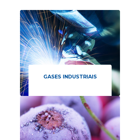
GASES INDUSTRIAIS