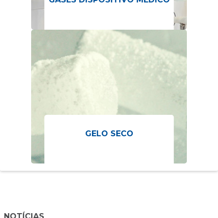
GELO SECO
NOTÍCIAS