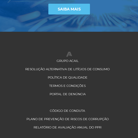
SAIBA MAIS
GRUPO ACAIL
RESOLUÇÃO ALTERNATIVA DE LITÍGIOS DE CONSUMO
POLÍTICA DE QUALIDADE
TERMOS E CONDIÇÕES
PORTAL DE DENÚNCIA
CÓDIGO DE CONDUTA
PLANO DE PREVENÇÃO DE RISCOS DE CORRUPÇÃO
RELATÓRIO DE AVALIAÇÃO ANUAL DO PPR