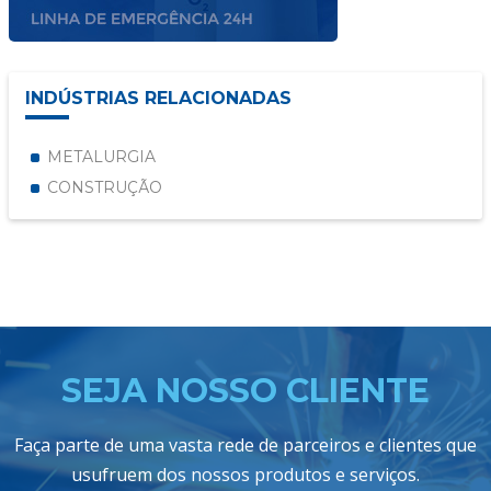
INDÚSTRIAS RELACIONADAS
METALURGIA
CONSTRUÇÃO
SEJA NOSSO CLIENTE
Faça parte de uma vasta rede de parceiros e clientes que
usufruem dos nossos produtos e serviços.